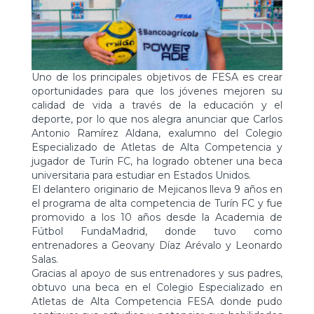
Uno de los principales objetivos de FESA es crear
oportunidades para que los jóvenes mejoren su
calidad de vida a través de la educación y el
deporte, por lo que nos alegra anunciar que Carlos
Antonio Ramírez Aldana, exalumno del Colegio
Especializado de Atletas de Alta Competencia y
jugador de Turín FC, ha logrado obtener una beca
universitaria para estudiar en Estados Unidos.
El delantero originario de Mejicanos lleva 9 años en
el programa de alta competencia de Turín FC y fue
promovido a los 10 años desde la Academia de
Fútbol FundaMadrid, donde tuvo como
entrenadores a Geovany Díaz Arévalo y Leonardo
Salas.
Gracias al apoyo de sus entrenadores y sus padres,
obtuvo una beca en el Colegio Especializado en
Atletas de Alta Competencia FESA donde pudo