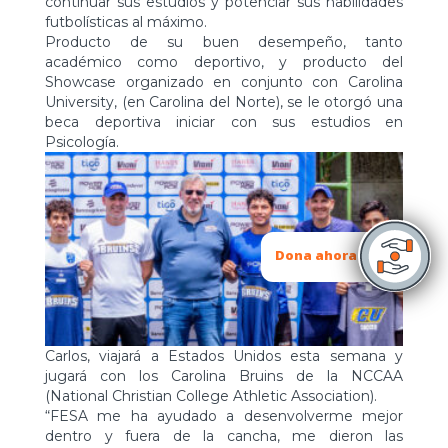
continuar sus estudios y potenciar sus habilidades
futbolísticas al máximo.
Producto de su buen desempeño, tanto
académico como deportivo, y producto del
Showcase organizado en conjunto con Carolina
University, (en Carolina del Norte), se le otorgó una
beca deportiva iniciar con sus estudios en
Psicología.
Dona ahora
Carlos, viajará a Estados Unidos esta semana y
jugará con los Carolina Bruins de la NCCAA
(National Christian College Athletic Association).
“FESA me ha ayudado a desenvolverme mejor
dentro y fuera de la cancha, me dieron las