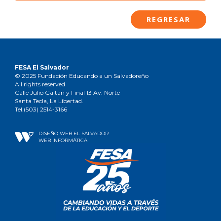
REGRESAR
FESA El Salvador
© 2025 Fundación Educando a un Salvadoreño
All rights reserved
Calle Julio Gaitán y Final 13 Av. Norte
Santa Tecla, La Libertad.
Tel.(503) 2514-3166
DISEÑO WEB EL SALVADOR
WEB INFORMÁTICA