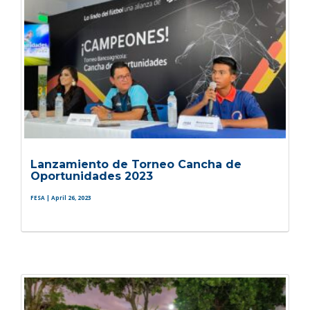
Lanzamiento de Torneo Cancha de
Oportunidades 2023
FESA
| April 26, 2023