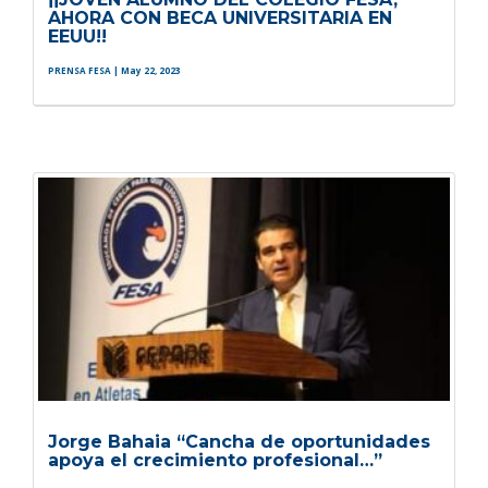
AHORA CON BECA UNIVERSITARIA EN
EEUU!!
PRENSA FESA
| May 22, 2023
Jorge Bahaia “Cancha de oportunidades
apoya el crecimiento profesional…”