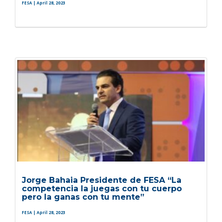
FESA
| April 28, 2023
Jorge Bahaia Presidente de FESA “La
competencia la juegas con tu cuerpo
pero la ganas con tu mente”
FESA
| April 28, 2023