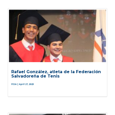
Rafael González, atleta de la Federación
Salvadoreña de Tenis
FESA
| April 27, 2023