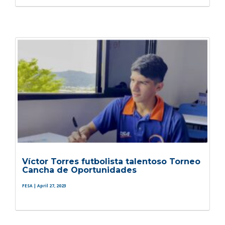
Víctor Torres futbolista talentoso Torneo
Cancha de Oportunidades
FESA
| April 27, 2023