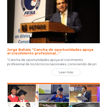
Jorge Bahaia “Cancha de oportunidades apoya
el crecimiento profesional…”
“Cancha de oportunidades apoya el crecimiento
profesional de los técnicos nacionales, conociendo de pri
...
Leer más