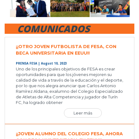
COMUNICADOS
¡¡OTRO JOVEN FUTBOLISTA DE FESA, CON
BECA UNIVERSITARIA EN EEUU!!
PRENSA FESA
| August 10, 2023
Uno de los principales objetivos de FESA es crear
oportunidades para que los jóvenes mejoren su
calidad de vida a través de la educación y el deporte,
por lo que nos alegra anunciar que Carlos Antonio
Ramírez Aldana, exalumno del Colegio Especializado
de Atletas de Alta Competencia y jugador de Turín
FC, ha logrado obtener
Leer más
¡¡JOVEN ALUMNO DEL COLEGIO FESA, AHORA