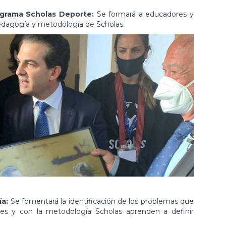
grama Scholas Deporte:
Se formará a educadores y
edagogía y metodología de Scholas.
ía:
Se fomentará la identificación de los problemas que
es y con la metodología Scholas aprenden a definir