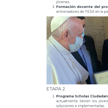
jóvenes.
Formación docente del pro
entrenadores de FESA en la p
ETAPA 2
Programa Scholas Ciudadan
actualmente tienen los jóven
soluciones e implementarlas.