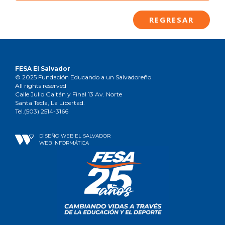
REGRESAR
FESA El Salvador
© 2025 Fundación Educando a un Salvadoreño
All rights reserved
Calle Julio Gaitán y Final 13 Av. Norte
Santa Tecla, La Libertad.
Tel.(503) 2514-3166
DISEÑO WEB EL SALVADOR
WEB INFORMÁTICA