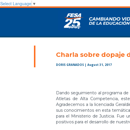
Select Language
▼
Charla sobre dopaje 
DORIS GRANADOS
| August 31, 2017
Dando seguimiento al programa de f
Atletas de Alta Competencia, este
Agradecemos a la licenciada Geraldi
sus conocimientos en esta temática
para el Ministerio de Justicia. Fue
positivos para el desarrollo de nuestr