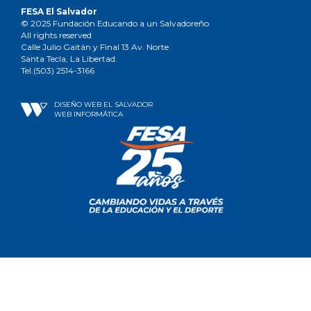
FESA El Salvador
© 2025 Fundación Educando a un Salvadoreño
All rights reserved
Calle Julio Gaitán y Final 13 Av. Norte
Santa Tecla, La Libertad.
Tel.(503) 2514-3166
DISEÑO WEB EL SALVADOR
WEB INFORMÁTICA