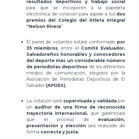
resultados deportivos y trabajo social
para que se incorporen a la papeleta
electrónica de votación para aspirar a los
dos
premios del Colegio del Atleta Integral
“Nelson Rivera
”.
El panel de votantes estará conformado
por
35 miembros
, entre el
Comité Evaluador,
Salvadoreños honorables y conocedores
del deporte más un considerable número
de periodistas deportivos
de los diferentes
medios de comunicación, elegidos por la
Asociación de Periodistas Deportivos de El
Salvador
(APDES).
La votación será
supervisada y validada
por
un
auditor de una firma de reconocida
trayectoria internacional,
que garantizará
que el proceso de
evaluación,
presentación y elección
sea realizado de
forma
correcta y justa.