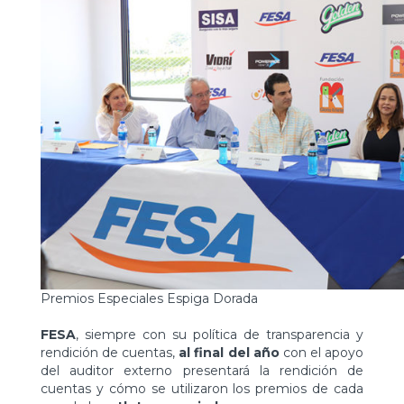
Premios Especiales Espiga Dorada
FESA
, siempre con su política de transparencia y
rendición de cuentas,
al final del año
con el apoyo
del auditor externo presentará la rendición de
cuentas y cómo se utilizaron los premios de cada