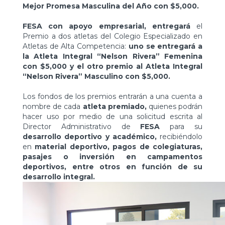
Mejor Promesa Masculina del Año con $5,000.
FESA con apoyo empresarial, entregará
el
Premio a dos atletas del Colegio Especializado en
Atletas de Alta Competencia:
uno se entregará a
la Atleta Integral “Nelson Rivera” Femenina
con $5,000 y el otro premio al Atleta Integral
“Nelson Rivera” Masculino con $5,000.
Los fondos de los premios entrarán a una cuenta a
nombre de cada
atleta premiado,
quienes podrán
hacer uso por medio de una solicitud escrita al
Director Administrativo de
FESA
para su
desarrollo deportivo y académico,
recibiéndolo
en
material deportivo, pagos de colegiaturas,
pasajes o inversión en campamentos
deportivos, entre otros en función de su
desarrollo integral.