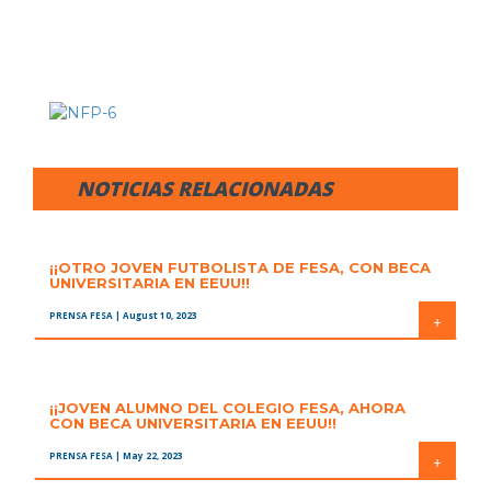
NOTICIAS RELACIONADAS
¡¡OTRO JOVEN FUTBOLISTA DE FESA, CON BECA
UNIVERSITARIA EN EEUU!!
PRENSA FESA
| August 10, 2023
+
¡¡JOVEN ALUMNO DEL COLEGIO FESA, AHORA
CON BECA UNIVERSITARIA EN EEUU!!
PRENSA FESA
| May 22, 2023
+