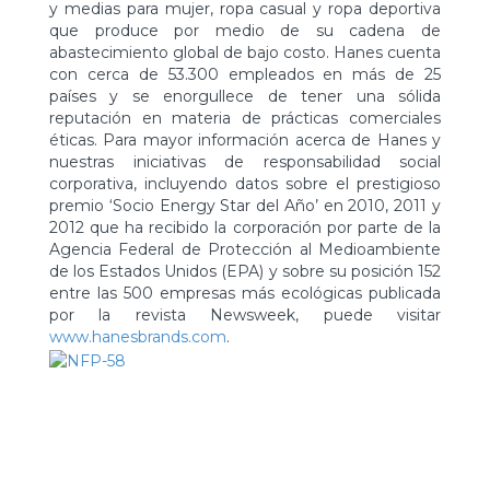
y medias para mujer, ropa casual y ropa deportiva
que produce por medio de su cadena de
abastecimiento global de bajo costo. Hanes cuenta
con cerca de 53.300 empleados en más de 25
países y se enorgullece de tener una sólida
reputación en materia de prácticas comerciales
éticas. Para mayor información acerca de Hanes y
nuestras iniciativas de responsabilidad social
corporativa, incluyendo datos sobre el prestigioso
premio ‘Socio Energy Star del Año’ en 2010, 2011 y
2012 que ha recibido la corporación por parte de la
Agencia Federal de Protección al Medioambiente
de los Estados Unidos (EPA) y sobre su posición 152
entre las 500 empresas más ecológicas publicada
por la revista Newsweek, puede visitar
www.hanesbrands.com
.