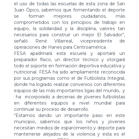
el uso de todas las escuelas de esta zona de San
Juan Ópico, sabemos que fomentando el deporte
se forman mejores ciudadanos, más
comprometidos con los principios de trabajo en
equipo, la solidaridad y la disciplina, valores tan
necesarios para construir un mejor El Salvador”,
señaló René Villarreal, vicepresidente de
operaciones de Hanes para Centroamérica.
FESA apadrinará esta escuela y aportará un
preparador físico, un director técnico y otorgará
todo el soporte en formación deportiva educativa y
nutricional. FESA ha sido ampliamente reconocida
por sus programas como el de Futbolista Integral,
donde ha logrado realizar convenios con diferentes
equipos de las más importantes ligas del mundo, y
ha incorporado a decenas de jóvenes futbolistas
en diferentes equipos a nivel mundial para
continuar su proceso de desarrollo.
“Estamos dando un importante paso en este
municipio, sabemos que los niños y jóvenes
necesitan medios de esparcimiento y deporte para
mantenerse alejados de la violencia y esta es el