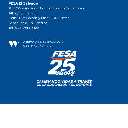
FESA El Salvador
© 2025 Fundación Educando a un Salvadoreño
All rights reserved
Calle Julio Gaitán y Final 13 Av. Norte
Santa Tecla, La Libertad.
Tel.(503) 2514-3166
DISEÑO WEB EL SALVADOR
WEB INFORMÁTICA