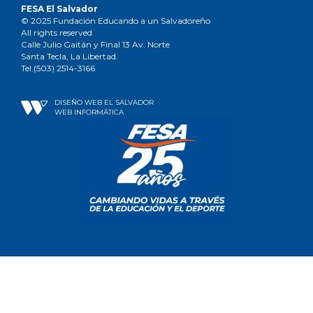
FESA El Salvador
© 2025 Fundación Educando a un Salvadoreño
All rights reserved
Calle Julio Gaitán y Final 13 Av. Norte
Santa Tecla, La Libertad.
Tel.(503) 2514-3166
DISEÑO WEB EL SALVADOR
WEB INFORMÁTICA