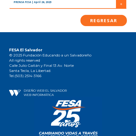
PRENSA FESA
| April 26, 2023
+
REGRESAR
FESA El Salvador
© 2025 Fundación Educando a un Salvadoreño
All rights reserved
Calle Julio Gaitán y Final 13 Av. Norte
Santa Tecla, La Libertad.
Tel.(503) 2514-3166
DISEÑO WEB EL SALVADOR
WEB INFORMÁTICA