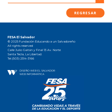
REGRESAR
FESA El Salvador
© 2025 Fundación Educando a un Salvadoreño
All rights reserved
Calle Julio Gaitán y Final 13 Av. Norte
Santa Tecla, La Libertad.
Tel.(503) 2514-3166
DISEÑO WEB EL SALVADOR
WEB INFORMÁTICA