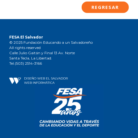
REGRESAR
FESA El Salvador
© 2025 Fundación Educando a un Salvadoreño
All rights reserved
Calle Julio Gaitán y Final 13 Av. Norte
Santa Tecla, La Libertad.
Tel.(503) 2514-3166
DISEÑO WEB EL SALVADOR
WEB INFORMÁTICA