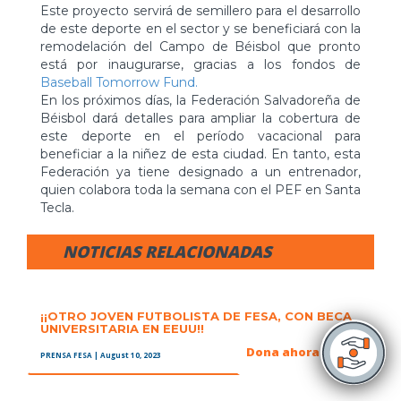
Este proyecto servirá de semillero para el desarrollo
de este deporte en el sector y se beneficiará con la
remodelación del Campo de Béisbol que pronto
está por inaugurarse, gracias a los fondos de
Baseball Tomorrow Fund.
En los próximos días, la Federación Salvadoreña de
Béisbol dará detalles para ampliar la cobertura de
este deporte en el período vacacional para
beneficiar a la niñez de esta ciudad. En tanto, esta
Federación ya tiene designado a un entrenador,
quien colabora toda la semana con el PEF en Santa
Tecla.
NOTICIAS RELACIONADAS
¡¡OTRO JOVEN FUTBOLISTA DE FESA, CON BECA
UNIVERSITARIA EN EEUU!!
Dona ahora
PRENSA FESA
| August 10, 2023
+