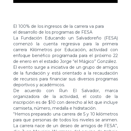
El 100% de los ingresos de la carrera va para
el desarrollo de los programas de FESA
La Fundación Educando un Salvadoreño (FESA)
comenzó la cuenta regresiva para la primera
carrera Kilómetros por Educación, actividad con
enfoque benéfico programada para el próximo 22
de enero en el estadio Jorge “el Mágico” González.
El evento surge a iniciativa de un grupo de amigos
de la fundación y está orientado a la recaudación
de recursos para financiar sus diversos programas
deportivos y académicos.
De acuerdo con Run El Salvador, marca
organizadora de la actividad, el costo de la
inscripción es de $10 con derecho al kit que incluye
camiseta, número, medalla e hidratación.
“Hemos preparado una carrera de 5 y 10 kilómetros
para que personas de todos los niveles se animen.
La carrera nace de un deseo de amigos de FESA”,