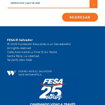
PRENSA FESA
| April 26, 2023
+
REGRESAR
FESA El Salvador
© 2025 Fundación Educando a un Salvadoreño
All rights reserved
Calle Julio Gaitán y Final 13 Av. Norte
Santa Tecla, La Libertad.
Tel.(503) 2514-3166
DISEÑO WEB EL SALVADOR
WEB INFORMÁTICA