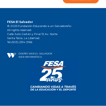
FESA El Salvador
© 2025 Fundación Educando a un Salvadoreño
All rights reserved
Calle Julio Gaitán y Final 13 Av. Norte
Santa Tecla, La Libertad.
Tel.(503) 2514-3166
DISEÑO WEB EL SALVADOR
WEB INFORMÁTICA