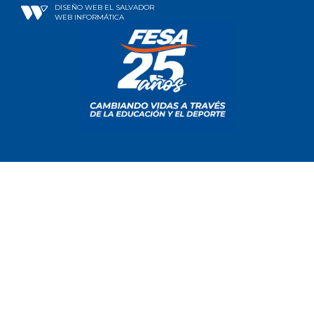
DISEÑO WEB EL SALVADOR
WEB INFORMÁTICA