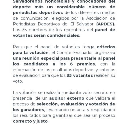
Salvadoreños honorables y conocedores del
deporte más un considerable número de
periodistas deportivos
de los diferentes medios
de comunicación, elegidos por la Asociación de
Periodistas Deportivos de El Salvador
(APDES).
Los 35 nombres de los miembros del
panel de
votantes serán confidenciales.
Para que el panel de votantes tenga
criterios
para la votación
, el Comité Evaluador organizará
una reunión especial para presentarle al panel
los candidatos a los 6 premios
, con la
información de los resultados deportivos y criterios
de evaluación para que los
35 votantes
realicen su
voto.
La votación se realizará mediante voto secreto en
presencia de un
auditor externo
que validará el
proceso de
selección, evaluación y votación de
los ganadores
, levantando un acta y respaldando
los resultados para garantizar que sea un proceso
correcto y justo
.