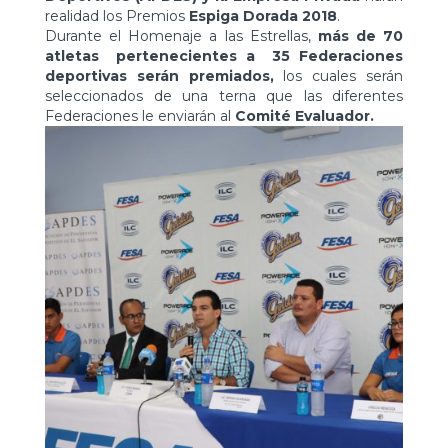
realidad los Premios
Espiga Dorada 2018
.
Durante el Homenaje a las Estrellas,
más de 70
atletas pertenecientes a 35 Federaciones
deportivas serán premiados,
los cuales serán
seleccionados de una terna que las diferentes
Federaciones le enviarán al
Comité Evaluador.