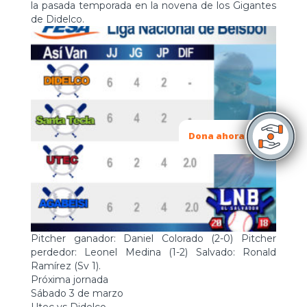
la pasada temporada en la novena de los Gigantes
de Didelco.
Dona ahora
Pitcher ganador: Daniel Colorado (2-0) Pitcher
perdedor: Leonel Medina (1-2) Salvado: Ronald
Ramírez (Sv 1).
Próxima jornada
Sábado 3 de marzo