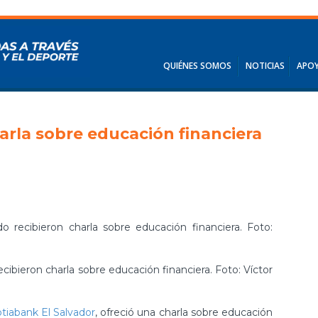
QUIÉNES SOMOS
NOTICIAS
APOY
arla sobre educación financiera
cibieron charla sobre educación financiera. Foto: Víctor
tiabank El Salvador
, ofreció una charla sobre educación