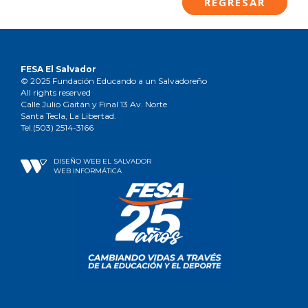
REGRESAR
FESA El Salvador
© 2025 Fundación Educando a un Salvadoreño
All rights reserved
Calle Julio Gaitán y Final 13 Av. Norte
Santa Tecla, La Libertad.
Tel.(503) 2514-3166
DISEÑO WEB EL SALVADOR
WEB INFORMÁTICA