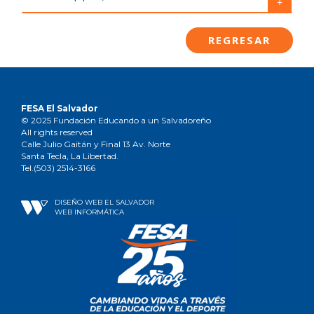
+
REGRESAR
FESA El Salvador
© 2025 Fundación Educando a un Salvadoreño
All rights reserved
Calle Julio Gaitán y Final 13 Av. Norte
Santa Tecla, La Libertad.
Tel.(503) 2514-3166
DISEÑO WEB EL SALVADOR
WEB INFORMÁTICA